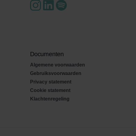
Documenten
Algemene voorwaarden
Gebruiksvoorwaarden
Privacy statement
Cookie statement
Klachtenregeling