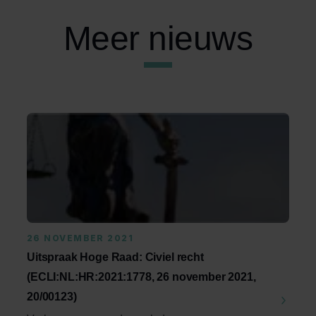
Meer nieuws
26 NOVEMBER 2021
Uitspraak Hoge Raad: Civiel recht
(ECLI:NL:HR:2021:1778, 26 november 2021,
20/00123)