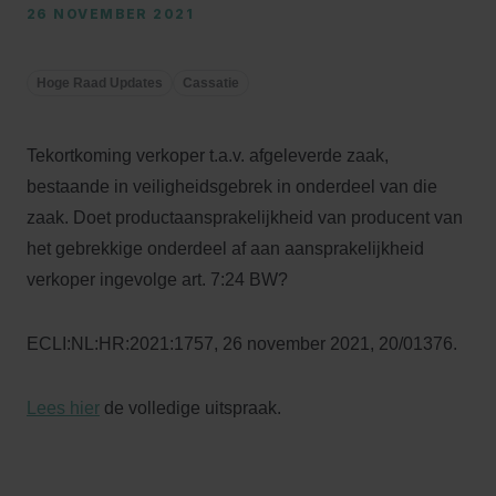
26 NOVEMBER 2021
Hoge Raad Updates
Cassatie
Tekortkoming verkoper t.a.v. afgeleverde zaak,
bestaande in veiligheidsgebrek in onderdeel van die
zaak. Doet productaansprakelijkheid van producent van
het gebrekkige onderdeel af aan aansprakelijkheid
verkoper ingevolge art. 7:24 BW?
ECLI:NL:HR:2021:1757, 26 november 2021, 20/01376.
Lees hier
de volledige uitspraak.