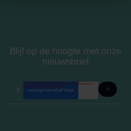
Blijf op de hoogte met onze
nieuwsbrief