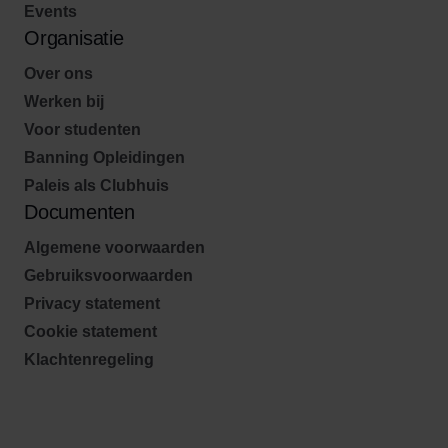
Events
Organisatie
Over ons
Werken bij
Voor studenten
Banning Opleidingen
Paleis als Clubhuis
Documenten
Algemene voorwaarden
Gebruiksvoorwaarden
Privacy statement
Cookie statement
Klachtenregeling