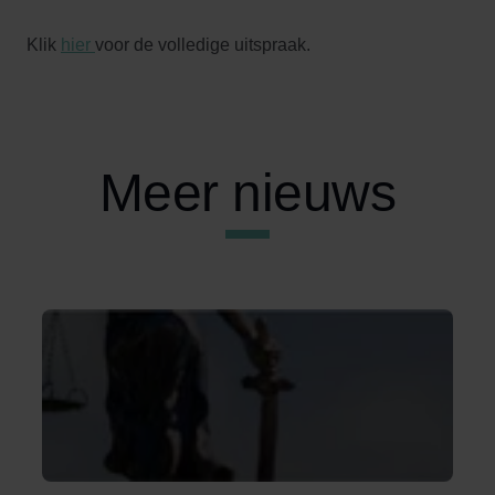
Klik
hier
voor de volledige uitspraak.
Meer nieuws