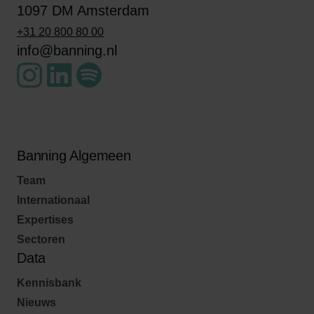
1097 DM Amsterdam
+31 20 800 80 00
info@banning.nl
Banning Algemeen
Team
Internationaal
Expertises
Sectoren
Data
Kennisbank
Nieuws