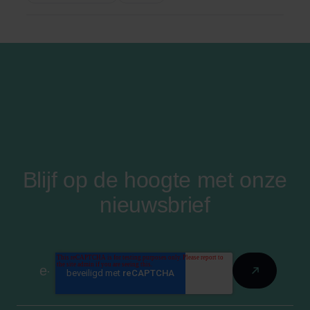
Blijf op de hoogte met onze
nieuwsbrief