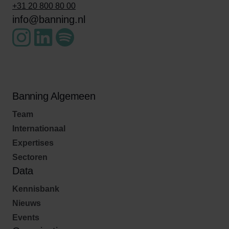
+31 20 800 80 00
info@banning.nl
Banning Algemeen
Team
Internationaal
Expertises
Sectoren
Data
Kennisbank
Nieuws
Events