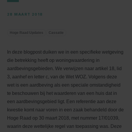
28 MAART 2018
Hoge Raad Updates
Cassatie
In deze blogpost duiken we in een specifieke wetgeving
die betrekking heeft op woningwaardering in
aardbevingsgebieden. We verwijzen naar artikel 18, lid
3, aanhef en letter c, van de Wet WOZ. Volgens deze
wet is een aardbeving als een speciale omstandigheid
te beschouwen bij het waarderen van een huis dat in
een aardbevingsgebied ligt. Een referentie aan deze
kwestie komt naar voren in een zaak behandeld door de
Hoge Raad op 30 maart 2018, met nummer 17/01039,
waarin deze wettelijke regel van toepassing was. Deze