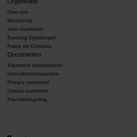
Organisatie
Over ons
Werken bij
Voor studenten
Banning Opleidingen
Paleis als Clubhuis
Documenten
Algemene voorwaarden
Gebruiksvoorwaarden
Privacy statement
Cookie statement
Klachtenregeling