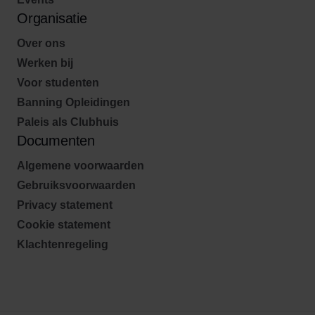
Organisatie
Over ons
Werken bij
Voor studenten
Banning Opleidingen
Paleis als Clubhuis
Documenten
Algemene voorwaarden
Gebruiksvoorwaarden
Privacy statement
Cookie statement
Klachtenregeling