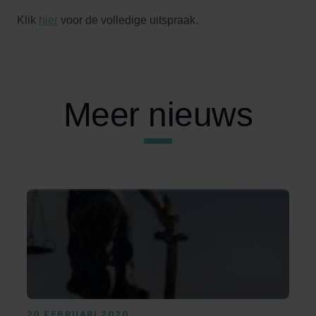
Klik
hier
voor de volledige uitspraak.
Meer nieuws
20 FEBRUARI 2020