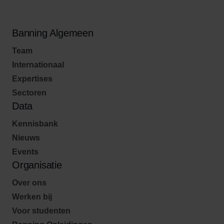
Banning Algemeen
Team
Internationaal
Expertises
Sectoren
Data
Kennisbank
Nieuws
Events
Organisatie
Over ons
Werken bij
Voor studenten