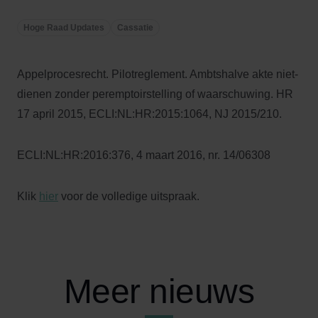
Hoge Raad Updates
Cassatie
Appelprocesrecht. Pilotreglement. Ambtshalve akte niet-
dienen zonder peremptoirstelling of waarschuwing. HR
17 april 2015, ECLI:NL:HR:2015:1064, NJ 2015/210.
ECLI:NL:HR:2016:376, 4 maart 2016, nr. 14/06308
Klik
hier
voor de volledige uitspraak.
Meer nieuws