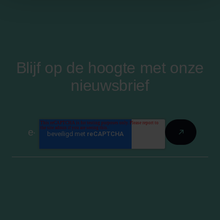
Blijf op de hoogte met onze
nieuwsbrief