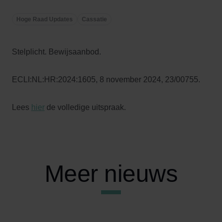
Hoge Raad Updates
Cassatie
Stelplicht. Bewijsaanbod.
ECLI:NL:HR:2024:1605, 8 november 2024, 23/00755.
Lees
hier
de volledige uitspraak.
Meer nieuws