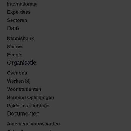
Internationaal
Expertises
Sectoren
Data
Kennisbank
Nieuws
Events
Organisatie
Over ons
Werken bij
Voor studenten
Banning Opleidingen
Paleis als Clubhuis
Documenten
Algemene voorwaarden