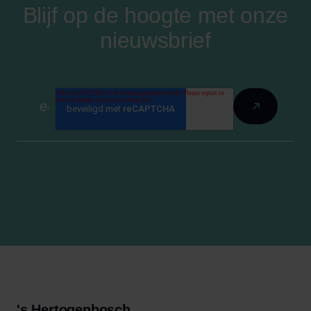
Blijf op de hoogte met onze
nieuwsbrief
's Hertogenbosch