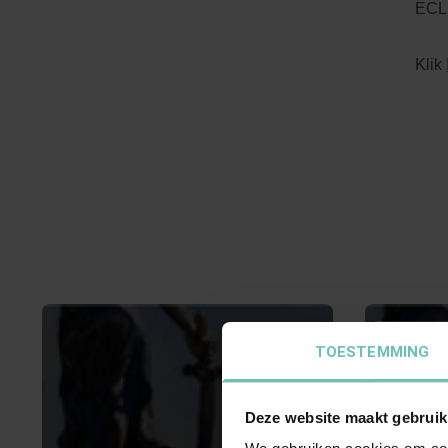
ECLI
Klik
TOESTEMMING
Deze website maakt gebruik