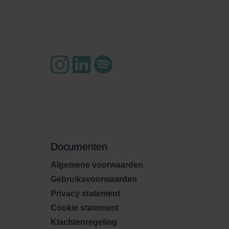
Documenten
Algemene voorwaarden
Gebruiksvoorwaarden
Privacy statement
Cookie statement
Klachtenregeling