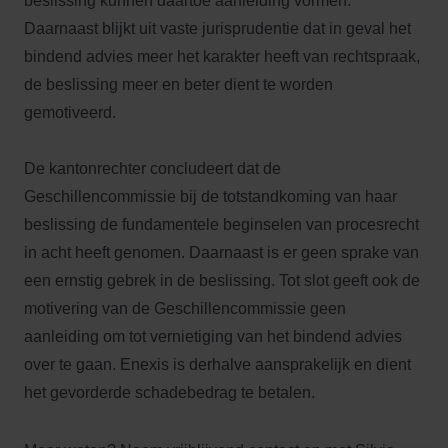
beslissing kunnen daartoe aanleiding vormen.
Daarnaast blijkt uit vaste jurisprudentie dat in geval het
bindend advies meer het karakter heeft van rechtspraak,
de beslissing meer en beter dient te worden
gemotiveerd.
De kantonrechter concludeert dat de
Geschillencommissie bij de totstandkoming van haar
beslissing de fundamentele beginselen van procesrecht
in acht heeft genomen. Daarnaast is er geen sprake van
een ernstig gebrek in de beslissing. Tot slot geeft ook de
motivering van de Geschillencommissie geen
aanleiding om tot vernietiging van het bindend advies
over te gaan. Enexis is derhalve aansprakelijk en dient
het gevorderde schadebedrag te betalen.