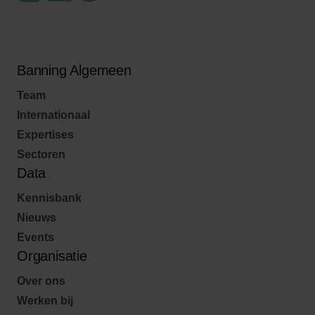
Banning Algemeen
Team
Internationaal
Expertises
Sectoren
Data
Kennisbank
Nieuws
Events
Organisatie
Over ons
Werken bij