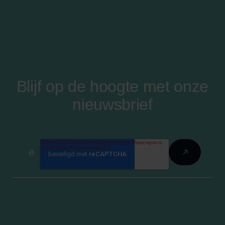
Blijf op de hoogte met onze
nieuwsbrief