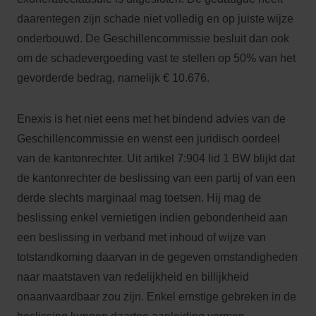
daarentegen zijn schade niet volledig en op juiste wijze
onderbouwd. De Geschillencommissie besluit dan ook
om de schadevergoeding vast te stellen op 50% van het
gevorderde bedrag, namelijk € 10.676.
Enexis is het niet eens met het bindend advies van de
Geschillencommissie en wenst een juridisch oordeel
van de kantonrechter. Uit artikel 7:904 lid 1 BW blijkt dat
de kantonrechter de beslissing van een partij of van een
derde slechts marginaal mag toetsen. Hij mag de
beslissing enkel vernietigen indien gebondenheid aan
een beslissing in verband met inhoud of wijze van
totstandkoming daarvan in de gegeven omstandigheden
naar maatstaven van redelijkheid en billijkheid
onaanvaardbaar zou zijn. Enkel ernstige gebreken in de