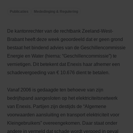
Publicaties
Mededinging & Regulering
De kantonrechter van de rechtbank Zeeland-West-
Brabant heeft deze week geoordeeld dat er geen grond
bestaat het bindend advies van de Geschillencommissie
Energie en Water (hierna: “Geschillencommissie”) te
vernietigen. Dit betekent dat Enexis haar afnemer een
schadevergoeding van € 10.676 dient te betalen.
Vanaf 2006 is gedaagde ten behoeve van zijn
bedrijfspand aangesloten op het elektriciteitsnetwerk
van Enexis. Partijen zijn destijds de “Algemene
voorwaarden aansluiting en transport elektriciteit voor
Kleingebruikers” overeengekomen. Daar staat onder
andere in vermeld dat schade wordt vergoed in geval