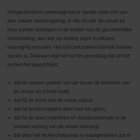
Het gerechtshof overweegt dat er sprake moet zijn van
een zekere verstrengeling, in die zin dat de vrouw en
haar partner bijdragen in de kosten van de gezamenlijke
huishouding, dan wel op andere wijze in elkaars
verzorging voorzien. Het hof concludeert dat ook hiervan
sprake is. Daaraan legt het hof ten grondslag dat uit het
rechercherapport blijkt:
dat de nieuwe partner van de vrouw de kinderen van
de vrouw uit school haalt,
dat hij de hond van de vrouw uitlaat,
dat hij boodschappen doet voor het gezin,
dat hij de post controleert en (klusjes)mensen in de
nieuwe woning van de vrouw ontvangt
dat door het recherchebureau is waargenomen dat er