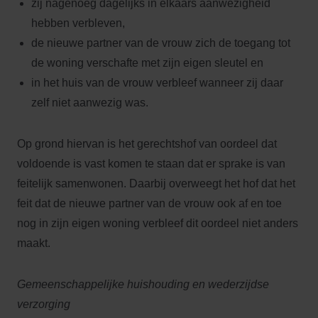
zij nagenoeg dagelijks in elkaars aanwezigheid
hebben verbleven,
de nieuwe partner van de vrouw zich de toegang tot
de woning verschafte met zijn eigen sleutel en
in het huis van de vrouw verbleef wanneer zij daar
zelf niet aanwezig was.
Op grond hiervan is het gerechtshof van oordeel dat
voldoende is vast komen te staan dat er sprake is van
feitelijk samenwonen. Daarbij overweegt het hof dat het
feit dat de nieuwe partner van de vrouw ook af en toe
nog in zijn eigen woning verbleef dit oordeel niet anders
maakt.
Gemeenschappelijke huishouding en wederzijdse
verzorging