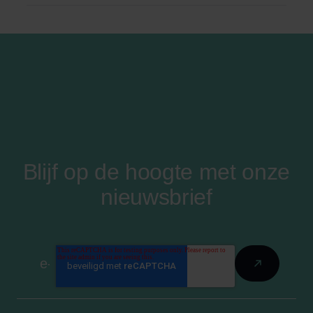
Blijf op de hoogte met onze
nieuwsbrief