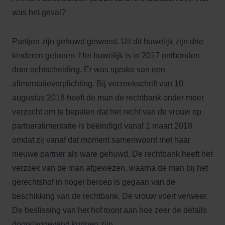
was het geval?
Partijen zijn gehuwd geweest. Uit dit huwelijk zijn drie
kinderen geboren. Het huwelijk is in 2017 ontbonden
door echtscheiding. Er was sprake van een
alimentatieverplichting. Bij verzoekschrift van 10
augustus 2018 heeft de man de rechtbank onder meer
verzocht om te bepalen dat het recht van de vrouw op
partneralimentatie is beëindigd vanaf 1 maart 2018
omdat zij vanaf dat moment samenwoont met haar
nieuwe partner als ware gehuwd. De rechtbank heeft het
verzoek van de man afgewezen, waarna de man bij het
gerechtshof in hoger beroep is gegaan van de
beschikking van de rechtbank. De vrouw voert verweer.
De beslissing van het hof toont aan hoe zeer de details
doorslaggevend kunnen zijn.