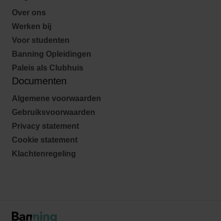
Over ons
Werken bij
Voor studenten
Banning Opleidingen
Paleis als Clubhuis
Documenten
Algemene voorwaarden
Gebruiksvoorwaarden
Privacy statement
Cookie statement
Klachtenregeling