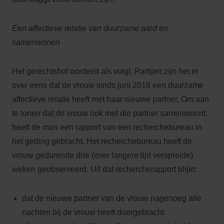
Een affectieve relatie van duurzame aard en
samenwonen
Het gerechtshof oordeelt als volgt. Partijen zijn het er
over eens dat de vrouw sinds juni 2016 een duurzame
affectieve relatie heeft met haar nieuwe partner. Om aan
te tonen dat de vrouw ook met die partner samenwoont,
heeft de man een rapport van een recherchebureau in
het geding gebracht. Het recherchebureau heeft de
vrouw gedurende drie (over langere tijd verspreide)
weken geobserveerd. Uit dat rechercherapport blijkt:
dat de nieuwe partner van de vrouw nagenoeg alle
nachten bij de vrouw heeft doorgebracht