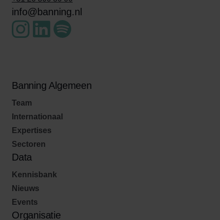
info@banning.nl
Banning Algemeen
Team
Internationaal
Expertises
Sectoren
Data
Kennisbank
Nieuws
Events
Organisatie