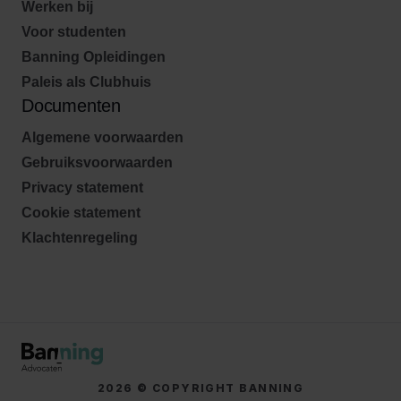
Werken bij
Voor studenten
Banning Opleidingen
Paleis als Clubhuis
Documenten
Algemene voorwaarden
Gebruiksvoorwaarden
Privacy statement
Cookie statement
Klachtenregeling
2026 © COPYRIGHT BANNING