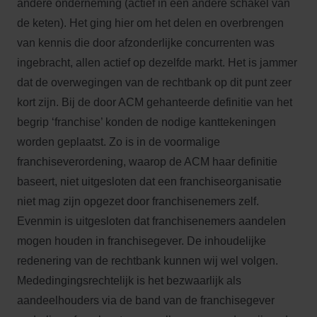
andere onderneming (actief in een andere schakel van
de keten). Het ging hier om het delen en overbrengen
van kennis die door afzonderlijke concurrenten was
ingebracht, allen actief op dezelfde markt. Het is jammer
dat de overwegingen van de rechtbank op dit punt zeer
kort zijn. Bij de door ACM gehanteerde definitie van het
begrip ‘franchise’ konden de nodige kanttekeningen
worden geplaatst. Zo is in de voormalige
franchiseverordening, waarop de ACM haar definitie
baseert, niet uitgesloten dat een franchiseorganisatie
niet mag zijn opgezet door franchisenemers zelf.
Evenmin is uitgesloten dat franchisenemers aandelen
mogen houden in franchisegever. De inhoudelijke
redenering van de rechtbank kunnen wij wel volgen.
Mededingingsrechtelijk is het bezwaarlijk als
aandeelhouders via de band van de franchisegever