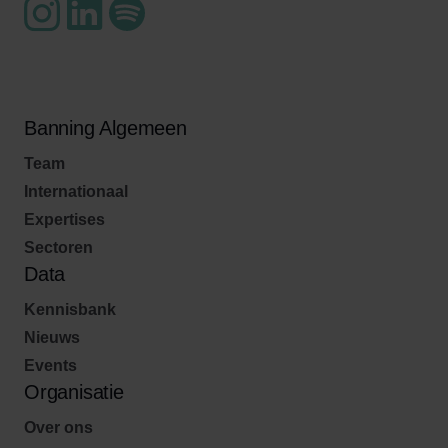
Banning Algemeen
Team
Internationaal
Expertises
Sectoren
Data
Kennisbank
Nieuws
Events
Organisatie
Over ons