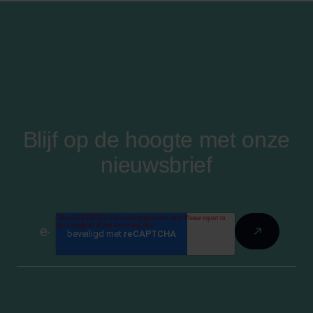
Blijf op de hoogte met onze
nieuwsbrief