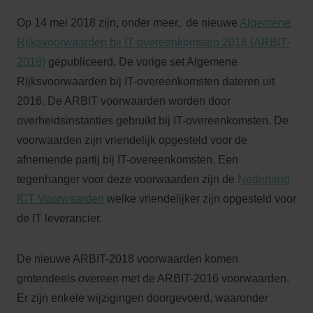
Op 14 mei 2018 zijn, onder meer, de nieuwe
Algemene
Rijksvoorwaarden bij IT-overeenkomsten 2018 (ARBIT-
2018)
gepubliceerd. De vorige set Algemene
Rijksvoorwaarden bij IT-overeenkomsten dateren uit
2016. De ARBIT voorwaarden worden door
overheidsinstanties gebruikt bij IT-overeenkomsten. De
voorwaarden zijn vriendelijk opgesteld voor de
afnemende partij bij IT-overeenkomsten. Een
tegenhanger voor deze voorwaarden zijn de
Nederland
ICT Voorwaarden
welke vriendelijker zijn opgesteld voor
de IT leverancier.
De nieuwe ARBIT-2018 voorwaarden komen
grotendeels overeen met de ARBIT-2016 voorwaarden.
Er zijn enkele wijzigingen doorgevoerd, waaronder