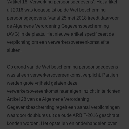
‘Artikel 18. Verwerking persoonsgegevens’. Het artikel
uit 2016 was toegespitst op de Wet bescherming
persoonsgegevens. Vanaf 25 mei 2018 treedt daarvoor
de Algemene Verordening Gegevensbescherming
(AVG) in de plaats. Het nieuwe artikel specificeert de
verplichting om een verwerkersovereenkomst af te
sluiten.
Op grond van de Wet bescherming persoonsgegevens
was al een verwerkersovereenkomst verplicht. Partijen
werden grote vrijheid gelaten deze
verwerkersovereenkomst naar eigen inzicht in te richten.
Artikel 28 van de Algemene Verordening
Gegevensbescherming regelt een aantal verplichtingen
waardoor doublures uit de oude ARBIT-2016 geschrapt
konden worden. Het opstellen en onderhandelen over