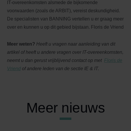
IT-overeenkomsten alsmede de bijkomende
voorwaarden (zoals de ARBIT), vereist deskundigheid.
De specialisten van BANNING vertellen u er graag meer
over en kunnen u op dit gebied bijstaan. Floris de Vriend
Meer weten?
Heeft u vragen naar aanleiding van dit
artikel of heeft u andere vragen over IT-overeenkomsten,
neemt u dan gerust vrijblijvend contact op met
Floris de
Vriend
of andere leden van de sectie IE & IT.
Meer nieuws