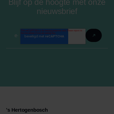
Blijf op de hoogte met onze
nieuwsbrief
's Hertogenbosch