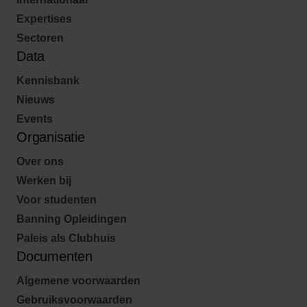
Expertises
Sectoren
Data
Kennisbank
Nieuws
Events
Organisatie
Over ons
Werken bij
Voor studenten
Banning Opleidingen
Paleis als Clubhuis
Documenten
Algemene voorwaarden
Gebruiksvoorwaarden