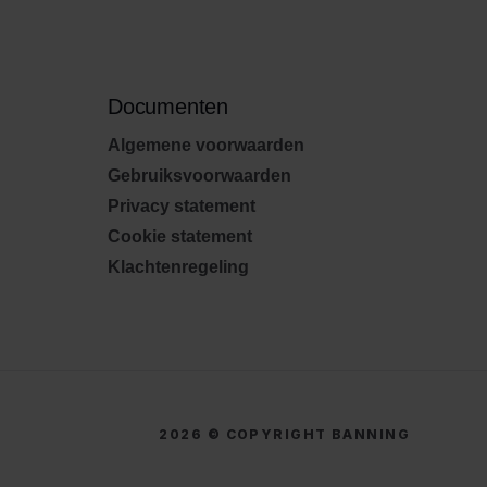
Documenten
Algemene voorwaarden
Gebruiksvoorwaarden
Privacy statement
Cookie statement
Klachtenregeling
2026 © COPYRIGHT BANNING