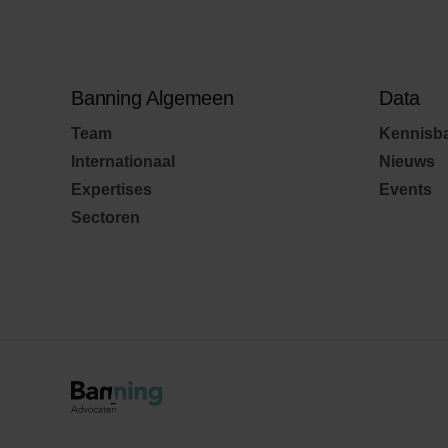
Banning Algemeen
Data
Team
Kennisb
Internationaal
Nieuws
Expertises
Events
Sectoren