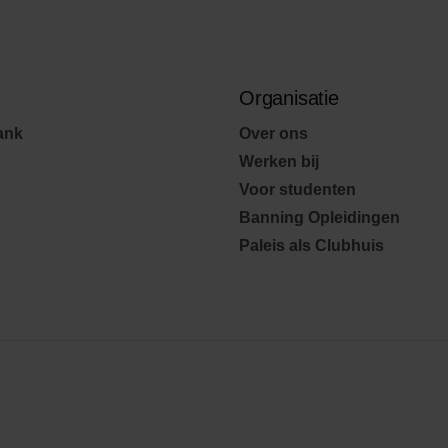
Organisatie
ank
Over ons
Werken bij
Voor studenten
Banning Opleidingen
Paleis als Clubhuis