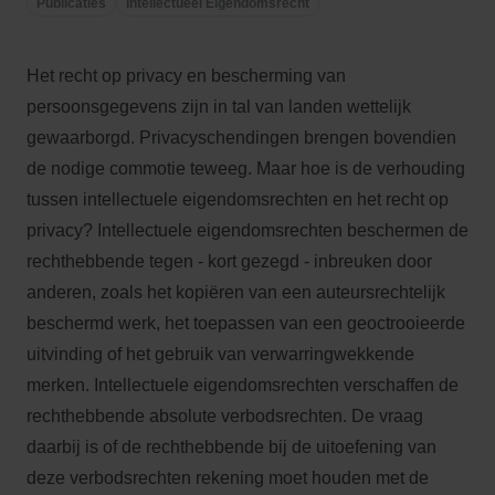
Publicaties
Intellectueel Eigendomsrecht
Het recht op privacy en bescherming van
persoonsgegevens zijn in tal van landen wettelijk
gewaarborgd. Privacyschendingen brengen bovendien
de nodige commotie teweeg. Maar hoe is de verhouding
tussen intellectuele eigendomsrechten en het recht op
privacy? Intellectuele eigendomsrechten beschermen de
rechthebbende tegen - kort gezegd - inbreuken door
anderen, zoals het kopiëren van een auteursrechtelijk
beschermd werk, het toepassen van een geoctrooieerde
uitvinding of het gebruik van verwarringwekkende
merken. Intellectuele eigendomsrechten verschaffen de
rechthebbende absolute verbodsrechten. De vraag
daarbij is of de rechthebbende bij de uitoefening van
deze verbodsrechten rekening moet houden met de