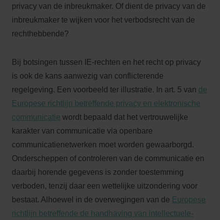
privacy van de inbreukmaker. Of dient de privacy van de
inbreukmaker te wijken voor het verbodsrecht van de
rechthebbende?
Bij botsingen tussen IE-rechten en het recht op privacy
is ook de kans aanwezig van conflicterende
regelgeving. Een voorbeeld ter illustratie. In art. 5 van
de
Europese richtlijn betreffende privacy en elektronische
communicatie
wordt bepaald dat het vertrouwelijke
karakter van communicatie via openbare
communicatienetwerken moet worden gewaarborgd.
Onderscheppen of controleren van de communicatie en
daarbij horende gegevens is zonder toestemming
verboden, tenzij daar een wettelijke uitzondering voor
bestaat. Alhoewel in de overwegingen van de
Europese
richtlijn betreffende de handhaving van intellectuele-