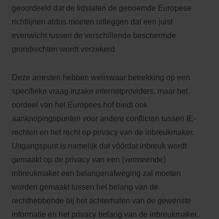
geoordeeld dat de lidstaten de genoemde Europese
richtlijnen aldus moeten uitleggen dat een juist
evenwicht tussen de verschillende beschermde
grondrechten wordt verzekerd.
Deze arresten hebben weliswaar betrekking op een
specifieke vraag inzake internetproviders, maar het
oordeel van het Europees hof biedt ook
aanknopingspunten voor andere conflicten tussen IE-
rechten en het recht op privacy van de inbreukmaker.
Uitgangspunt is namelijk dat vóórdat inbreuk wordt
gemaakt op de privacy van een (vermeende)
inbreukmaker een belangenafweging zal moeten
worden gemaakt tussen het belang van de
rechthebbende bij het achterhalen van de gewenste
informatie en het privacy belang van de inbreukmaker.