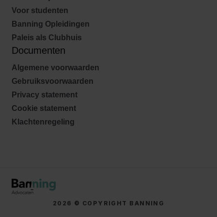
Voor studenten
Banning Opleidingen
Paleis als Clubhuis
Documenten
Algemene voorwaarden
Gebruiksvoorwaarden
Privacy statement
Cookie statement
Klachtenregeling
2026 © COPYRIGHT BANNING