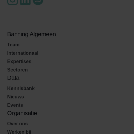
Banning Algemeen
Team
Internationaal
Expertises
Sectoren
Data
Kennisbank
Nieuws
Events
Organisatie
Over ons
Werken bij