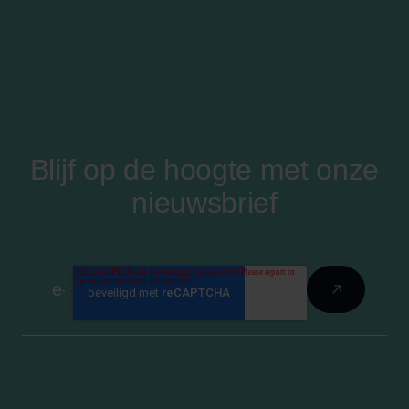
Blijf op de hoogte met onze
nieuwsbrief