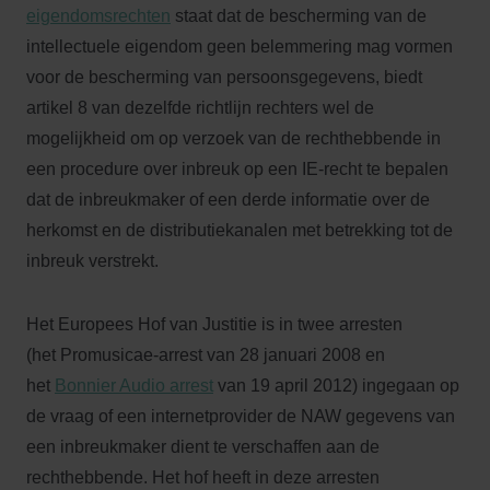
eigendomsrechten
staat dat de bescherming van de
intellectuele eigendom geen belemmering mag vormen
voor de bescherming van persoonsgegevens, biedt
artikel 8 van dezelfde richtlijn rechters wel de
mogelijkheid om op verzoek van de rechthebbende in
een procedure over inbreuk op een IE-recht te bepalen
dat de inbreukmaker of een derde informatie over de
herkomst en de distributiekanalen met betrekking tot de
inbreuk verstrekt.
Het Europees Hof van Justitie is in twee arresten
(het Promusicae-arrest van 28 januari 2008 en
het
Bonnier Audio arrest
van 19 april 2012) ingegaan op
de vraag of een internetprovider de NAW gegevens van
een inbreukmaker dient te verschaffen aan de
rechthebbende. Het hof heeft in deze arresten