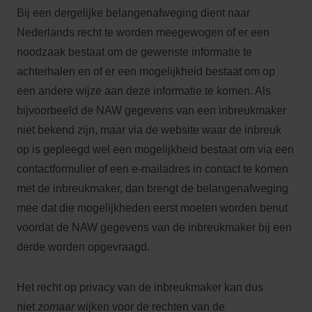
Bij een dergelijke belangenafweging dient naar
Nederlands recht te worden meegewogen of er een
noodzaak bestaat om de gewenste informatie te
achterhalen en of er een mogelijkheid bestaat om op
een andere wijze aan deze informatie te komen. Als
bijvoorbeeld de NAW gegevens van een inbreukmaker
niet bekend zijn, maar via de website waar de inbreuk
op is gepleegd wel een mogelijkheid bestaat om via een
contactformulier of een e-mailadres in contact te komen
met de inbreukmaker, dan brengt de belangenafweging
mee dat die mogelijkheden eerst moeten worden benut
voordat de NAW gegevens van de inbreukmaker bij een
derde worden opgevraagd.
Het recht op privacy van de inbreukmaker kan dus
niet
zomaar
wijken voor de rechten van de