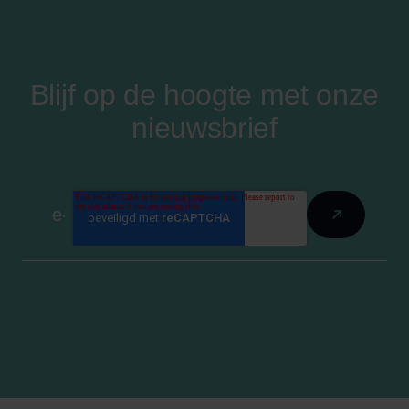
Blijf op de hoogte met onze
nieuwsbrief