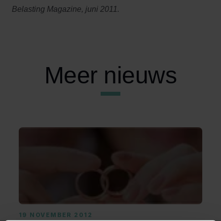
Belasting Magazine, juni 2011.
Meer nieuws
19 NOVEMBER 2012