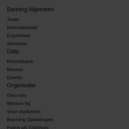
Banning Algemeen
Team
Internationaal
Expertises
Sectoren
Data
Kennisbank
Nieuws
Events
Organisatie
Over ons
Werken bij
Voor studenten
Banning Opleidingen
Paleis als Clubhuis