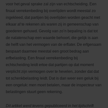
voor het geval sprake zal zijn van echtscheiding. Een
finaal verrekenbeding bij overlijden wordt meestal zo
ingekleed, dat partijen bij overlijden worden geacht met
elkaar af te rekenen als waren zij in gemeenschap van
goederen gehuwd. Gevolg van zo’n bepaling is dat tot
de nalatenschap een waarde behoort, die gelijk is aan
de helft van het vermogen van de erflater. De erfgenaam
bespaart daarmee meestal een groot bedrag aan
erfbelasting. Een finaal verrekenbeding bij
echtscheiding leidt ertoe dat partijen op dat moment
verplicht zijn vermogen over te hevelen, zonder dat dat
tot schenkbelasting leidt. Dat is dan weer een geluk bij
een ongeluk: men moet betalen, maar de inspecteur van
belastingen stuurt geen rekening.
Dit artikel werd tevens gepubliceerd in het tijdschrift