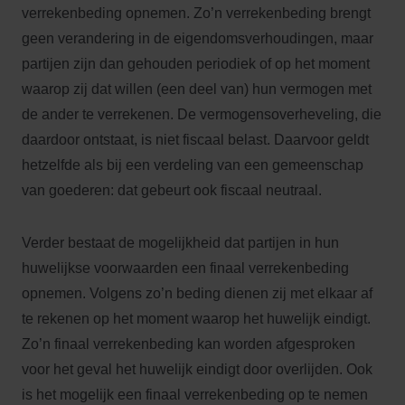
verrekenbeding opnemen. Zo’n verrekenbeding brengt
geen verandering in de eigendomsverhoudingen, maar
partijen zijn dan gehouden periodiek of op het moment
waarop zij dat willen (een deel van) hun vermogen met
de ander te verrekenen. De vermogensoverheveling, die
daardoor ontstaat, is niet fiscaal belast. Daarvoor geldt
hetzelfde als bij een verdeling van een gemeenschap
van goederen: dat gebeurt ook fiscaal neutraal.
Verder bestaat de mogelijkheid dat partijen in hun
huwelijkse voorwaarden een finaal verrekenbeding
opnemen. Volgens zo’n beding dienen zij met elkaar af
te rekenen op het moment waarop het huwelijk eindigt.
Zo’n finaal verrekenbeding kan worden afgesproken
voor het geval het huwelijk eindigt door overlijden. Ook
is het mogelijk een finaal verrekenbeding op te nemen