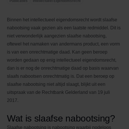
Publicaties
Intellectueel Eigendomsrecht
Binnen het intellectueel eigendomsrecht wordt slaafse
nabootsing vaak gezien als een laatste redmiddel. Dit is
niet verwonderlijk aangezien slaafse nabootsing,
oftewel het namaken van andermans product, een vorm
is van een onrechtmatige daad. Kan geen beroep
worden gedaan op enig intellectueel eigendomsrecht,
dan is er nog de onrechtmatige daad op basis waarvan
slaafs nabootsen onrechtmatig is. Dat een beroep op
slaafse nabootsing niet altijd slaagt, blijkt uit een
uitspraak van de Rechtbank Gelderland van 19 juli
2017.
Wat is slaafse nabootsing?
Slaafse nabootsing is nabootsing waarbij nodeloos