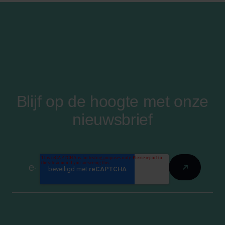
Blijf op de hoogte met onze
nieuwsbrief