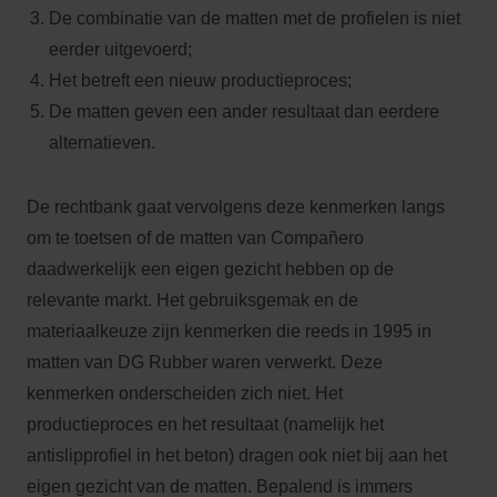
De combinatie van de matten met de profielen is niet
eerder uitgevoerd;
Het betreft een nieuw productieproces;
De matten geven een ander resultaat dan eerdere
alternatieven.
De rechtbank gaat vervolgens deze kenmerken langs
om te toetsen of de matten van Compañero
daadwerkelijk een eigen gezicht hebben op de
relevante markt. Het gebruiksgemak en de
materiaalkeuze zijn kenmerken die reeds in 1995 in
matten van DG Rubber waren verwerkt. Deze
kenmerken onderscheiden zich niet. Het
productieproces en het resultaat (namelijk het
antislipprofiel in het beton) dragen ook niet bij aan het
eigen gezicht van de matten. Bepalend is immers