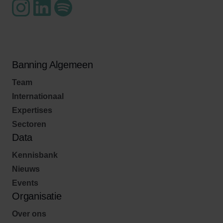
Banning Algemeen
Team
Internationaal
Expertises
Sectoren
Data
Kennisbank
Nieuws
Events
Organisatie
Over ons