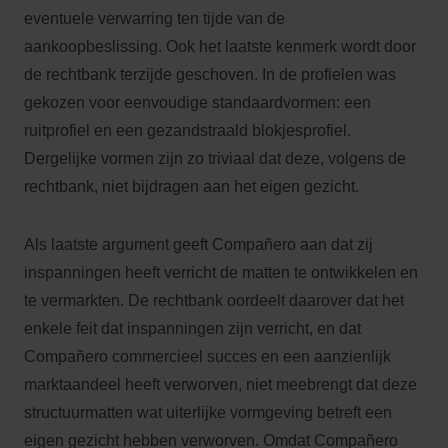
eventuele verwarring ten tijde van de
aankoopbeslissing. Ook het laatste kenmerk wordt door
de rechtbank terzijde geschoven. In de profielen was
gekozen voor eenvoudige standaardvormen: een
ruitprofiel en een gezandstraald blokjesprofiel.
Dergelijke vormen zijn zo triviaal dat deze, volgens de
rechtbank, niet bijdragen aan het eigen gezicht.
Als laatste argument geeft Compañero aan dat zij
inspanningen heeft verricht de matten te ontwikkelen en
te vermarkten. De rechtbank oordeelt daarover dat het
enkele feit dat inspanningen zijn verricht, en dat
Compañero commercieel succes en een aanzienlijk
marktaandeel heeft verworven, niet meebrengt dat deze
structuurmatten wat uiterlijke vormgeving betreft een
eigen gezicht hebben verworven. Omdat Compañero