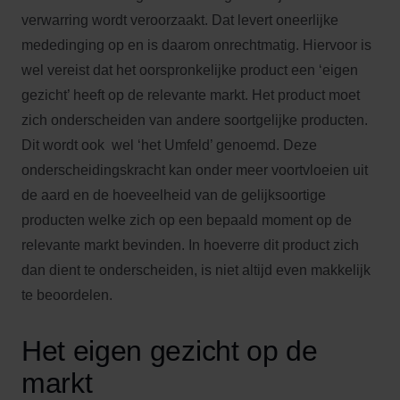
verwarring wordt veroorzaakt. Dat levert oneerlijke
mededinging op en is daarom onrechtmatig. Hiervoor is
wel vereist dat het oorspronkelijke product een ‘eigen
gezicht’ heeft op de relevante markt. Het product moet
zich onderscheiden van andere soortgelijke producten.
Dit wordt ook wel ‘het Umfeld’ genoemd. Deze
onderscheidingskracht kan onder meer voortvloeien uit
de aard en de hoeveelheid van de gelijksoortige
producten welke zich op een bepaald moment op de
relevante markt bevinden. In hoeverre dit product zich
dan dient te onderscheiden, is niet altijd even makkelijk
te beoordelen.
Het eigen gezicht op de
markt