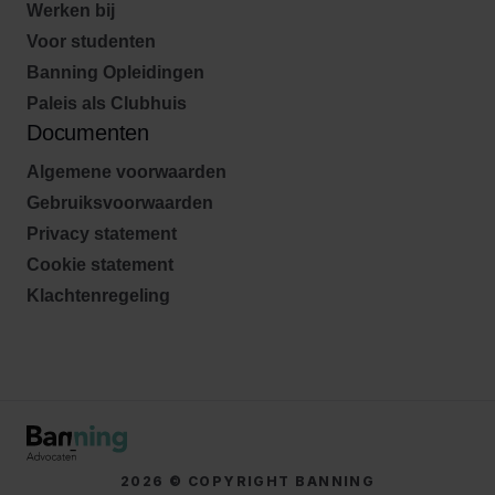
Werken bij
Voor studenten
Banning Opleidingen
Paleis als Clubhuis
Documenten
Algemene voorwaarden
Gebruiksvoorwaarden
Privacy statement
Cookie statement
Klachtenregeling
2026 © COPYRIGHT BANNING