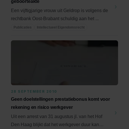
geboorteakte
Een vijftigjarige vrouw uit Geldrop is volgens de
rechtbank Oost-Brabant schuldig aan het ...
Publicaties
Intellectueel Eigendomsrecht
28 SEPTEMBER 2010
Geen doelstellingen prestatiebonus komt voor
rekening en risico werkgever
Uit een arrest van 31 augustus jl. van het Hof
Den Haag blijkt dat het werkgever duur kan