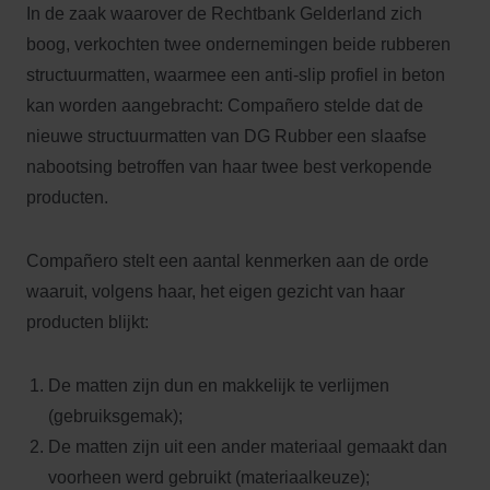
In de zaak waarover de Rechtbank Gelderland zich
boog, verkochten twee ondernemingen beide rubberen
structuurmatten, waarmee een anti-slip profiel in beton
kan worden aangebracht: Compañero stelde dat de
nieuwe structuurmatten van DG Rubber een slaafse
nabootsing betroffen van haar twee best verkopende
producten.
Compañero stelt een aantal kenmerken aan de orde
waaruit, volgens haar, het eigen gezicht van haar
producten blijkt:
De matten zijn dun en makkelijk te verlijmen
(gebruiksgemak);
De matten zijn uit een ander materiaal gemaakt dan
voorheen werd gebruikt (materiaalkeuze);