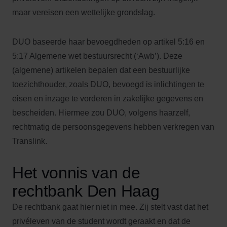
maar vereisen een wettelijke grondslag.
DUO baseerde haar bevoegdheden op artikel 5:16 en
5:17 Algemene wet bestuursrecht (‘Awb’). Deze
(algemene) artikelen bepalen dat een bestuurlijke
toezichthouder, zoals DUO, bevoegd is inlichtingen te
eisen en inzage te vorderen in zakelijke gegevens en
bescheiden. Hiermee zou DUO, volgens haarzelf,
rechtmatig de persoonsgegevens hebben verkregen van
Translink.
Het vonnis van de
rechtbank Den Haag
De rechtbank gaat hier niet in mee. Zij stelt vast dat het
privéleven van de student wordt geraakt en dat de