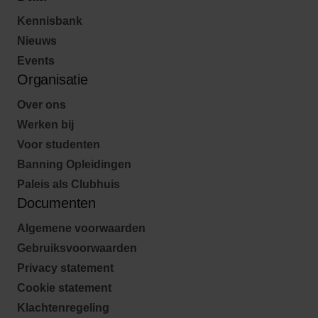
Kennisbank
Nieuws
Events
Organisatie
Over ons
Werken bij
Voor studenten
Banning Opleidingen
Paleis als Clubhuis
Documenten
Algemene voorwaarden
Gebruiksvoorwaarden
Privacy statement
Cookie statement
Klachtenregeling