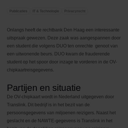
Publicaties
IT & Technologie
Privacyrecht
Onlangs heeft de rechtbank Den Haag een interessante
uitspraak gewezen. Deze zaak was aangespannen door
een student die volgens DUO ten onrechte genoot van
een uitwonende beurs. DUO kwam de frauderende
student op het spoor door inzage te vorderen in de OV-
chipkaartreisgegevens.
Partijen en situatie
De OV-chipkaart wordt in Nederland uitgegeven door
Translink. Dit bedrijf is in het bezit van de
persoonsgegevens van miljoenen reizigers. Naast het
geslacht en de NAWTE-gegevens is Translink in het