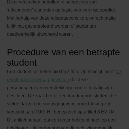
Deze verzoeken betroffen reisgegevens van
‘uitwonende’ studenten op basis van een risicoprofiel.
Met behulp van deze reisgegevens kon, onrechtmatig
blijkt nu, gecontroleerd worden of studenten
daadwerkelijk uitwonend waren.
Procedure van een betrapte
student
Een student liet het er niet bij zitten. Op 8 mei jl. heeft
de
rechtbank Den Haag gewezen
dat deze
persoonsgegevensverstrekkingen onrechtmatig zijn
geschied. De zaak betrof een frauderende student die
stelde dat zijn persoonsgegevens onrechtmatig zijn
verstrekt aan DUO. Hij beriep zich op artikel 8 EVRM.
Dit artikel bepaalt dat een ieder het recht heeft op een
privéleven. Uitzonderingen op dit recht zijn mogelijk