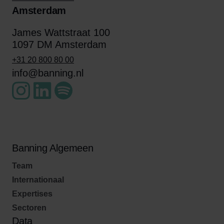
Amsterdam
James Wattstraat 100
1097 DM Amsterdam
+31 20 800 80 00
info@banning.nl
Banning Algemeen
Team
Internationaal
Expertises
Sectoren
Data