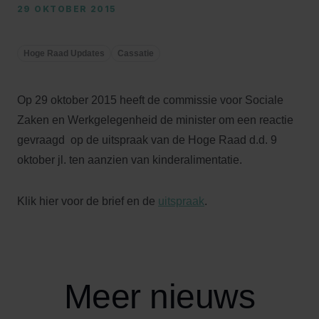
29 OKTOBER 2015
Hoge Raad Updates
Cassatie
Op 29 oktober 2015 heeft de commissie voor Sociale
Zaken en Werkgelegenheid de minister om een reactie
gevraagd op de uitspraak van de Hoge Raad d.d. 9
oktober jl. ten aanzien van kinderalimentatie.
Klik hier voor de brief en de
uitspraak
.
Meer nieuws