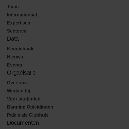
Team
Internationaal
Expertises
Sectoren
Data
Kennisbank
Nieuws
Events
Organisatie
Over ons
Werken bij
Voor studenten
Banning Opleidingen
Paleis als Clubhuis
Documenten