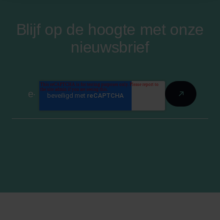
Blijf op de hoogte met onze
nieuwsbrief