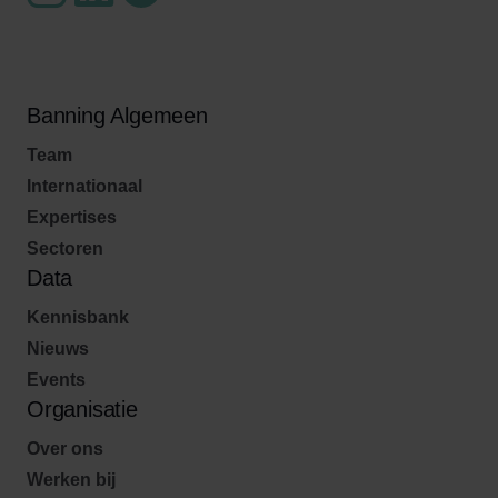
Banning Algemeen
Team
Internationaal
Expertises
Sectoren
Data
Kennisbank
Nieuws
Events
Organisatie
Over ons
Werken bij