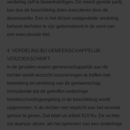
verdeling zelf te bewerkstelligen. De meest gerede partij
kan dus de beschikking doen executeren door de
deurwaarder. Een in het dictum vastgestelde verdeling
behoort derhalve te zijn geformuleerd in de vorm van
een executoriale titel.
4. VERDELING BIJ GEMEENSCHAPPELIJK
VERZOEKSCHRIFT
In de gevallen waarin gemeenschappelijk aan de
rechter wordt verzocht voorzieningen te treffen met
betrekking tot verdeling van de gemeenschap,
inhoudende dat de getroffen onderlinge
boedelscheidingsregeling in de beschikking wordt
opgenomen, is de rechter niet verplicht aan het verzoek
gehoor te geven. Dat blijkt uit artikel 819 Rv. De rechter
zal daarvan afzien, als het opnemen van een onderlinge