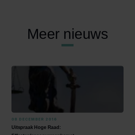
Meer nieuws
08 DECEMBER 2016
Uitspraak Hoge Raad: