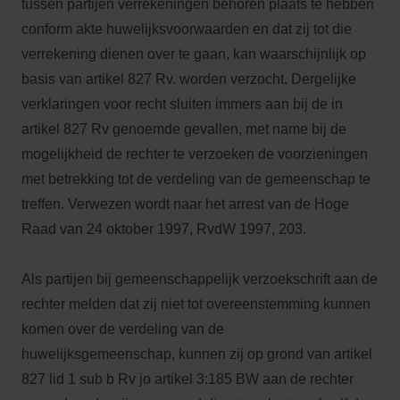
tussen partijen verrekeningen behoren plaats te hebben
conform akte huwelijksvoorwaarden en dat zij tot die
verrekening dienen over te gaan, kan waarschijnlijk op
basis van artikel 827 Rv. worden verzocht. Dergelijke
verklaringen voor recht sluiten immers aan bij de in
artikel 827 Rv genoemde gevallen, met name bij de
mogelijkheid de rechter te verzoeken de voorzieningen
met betrekking tot de verdeling van de gemeenschap te
treffen. Verwezen wordt naar het arrest van de Hoge
Raad van 24 oktober 1997, RvdW 1997, 203.
Als partijen bij gemeenschappelijk verzoekschrift aan de
rechter melden dat zij niet tot overeenstemming kunnen
komen over de verdeling van de
huwelijksgemeenschap, kunnen zij op grond van artikel
827 lid 1 sub b Rv jo artikel 3:185 BW aan de rechter