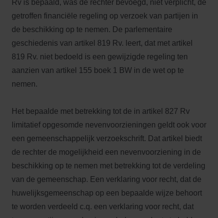
Rv is bepaald, was de rechter bevoegd, niet verplicht, de
getroffen financiële regeling op verzoek van partijen in
de beschikking op te nemen. De parlementaire
geschiedenis van artikel 819 Rv. leert, dat met artikel
819 Rv. niet bedoeld is een gewijzigde regeling ten
aanzien van artikel 155 boek 1 BW in de wet op te
nemen.
Het bepaalde met betrekking tot de in artikel 827 Rv
limitatief opgesomde nevenvoorzieningen geldt ook voor
een gemeenschappelijk verzoekschrift. Dat artikel biedt
de rechter de mogelijkheid een nevenvoorziening in de
beschikking op te nemen met betrekking tot de verdeling
van de gemeenschap. Een verklaring voor recht, dat de
huwelijksgemeenschap op een bepaalde wijze behoort
te worden verdeeld c.q. een verklaring voor recht, dat