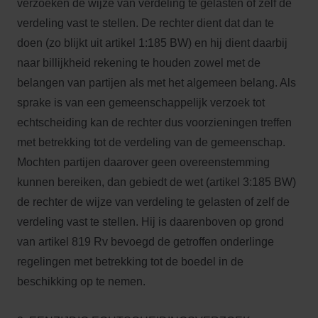
verzoeken de wijze van verdeling te gelasten of zelf de
verdeling vast te stellen. De rechter dient dat dan te
doen (zo blijkt uit artikel 1:185 BW) en hij dient daarbij
naar billijkheid rekening te houden zowel met de
belangen van partijen als met het algemeen belang. Als
sprake is van een gemeenschappelijk verzoek tot
echtscheiding kan de rechter dus voorzieningen treffen
met betrekking tot de verdeling van de gemeenschap.
Mochten partijen daarover geen overeenstemming
kunnen bereiken, dan gebiedt de wet (artikel 3:185 BW)
de rechter de wijze van verdeling te gelasten of zelf de
verdeling vast te stellen. Hij is daarenboven op grond
van artikel 819 Rv bevoegd de getroffen onderlinge
regelingen met betrekking tot de boedel in de
beschikking op te nemen.