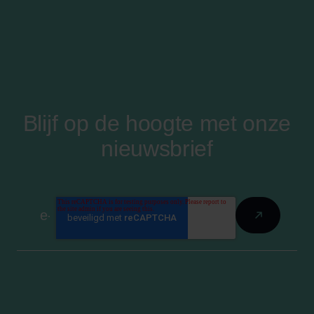
Blijf op de hoogte met onze
nieuwsbrief