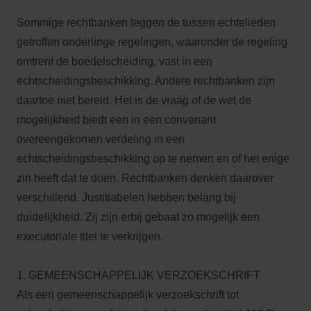
Sommige rechtbanken leggen de tussen echtelieden
getroffen onderlinge regelingen, waaronder de regeling
omtrent de boedelscheiding, vast in een
echtscheidingsbeschikking. Andere rechtbanken zijn
daartoe niet bereid. Het is de vraag of de wet de
mogelijkheid biedt een in een convenant
overeengekomen verdeling in een
echtscheidingsbeschikking op te nemen en of het enige
zin heeft dat te doen. Rechtbanken denken daarover
verschillend. Justitiabelen hebben belang bij
duidelijkheid. Zij zijn erbij gebaat zo mogelijk een
executoriale titel te verkrijgen.
1. GEMEENSCHAPPELIJK VERZOEKSCHRIFT
Als een gemeenschappelijk verzoekschrift tot