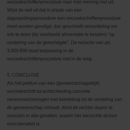
verzoekschriftenprocedure naar mijn mening niet uit.
Wijst de wet uit dat in plaats van een
dagvaardingsprocedure een verzoekschriftenprocedure
moet worden gevolgd, dan geschiedt veroordeling om
iets te doen (bij voorbeeld alimentatie te betalen) “op
vordering van de gerechtigde”. De redactie van art.
3:300 BW staat toepassing in de
verzoekschriftenprocedure niet in de weg.
5. CONCLUSIE
Als het petitum van een (gemeenschappelijk)
verzoekschrift tot echtscheiding concrete
nevenvoorzieningen met betrekking tot de verdeling van
de gemeenschap inhoudt, dient de rechter daarin te
voorzien in alle gevallen, waarin het verzochte dictum
executoriabel is.