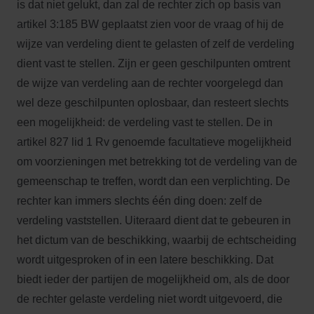
is dat niet gelukt, dan zal de rechter zich op basis van
artikel 3:185 BW geplaatst zien voor de vraag of hij de
wijze van verdeling dient te gelasten of zelf de verdeling
dient vast te stellen. Zijn er geen geschilpunten omtrent
de wijze van verdeling aan de rechter voorgelegd dan
wel deze geschilpunten oplosbaar, dan resteert slechts
een mogelijkheid: de verdeling vast te stellen. De in
artikel 827 lid 1 Rv genoemde facultatieve mogelijkheid
om voorzieningen met betrekking tot de verdeling van de
gemeenschap te treffen, wordt dan een verplichting. De
rechter kan immers slechts één ding doen: zelf de
verdeling vaststellen. Uiteraard dient dat te gebeuren in
het dictum van de beschikking, waarbij de echtscheiding
wordt uitgesproken of in een latere beschikking. Dat
biedt ieder der partijen de mogelijkheid om, als de door
de rechter gelaste verdeling niet wordt uitgevoerd, die