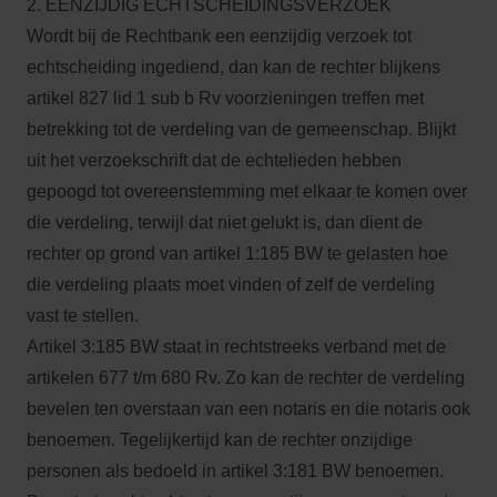
2. EENZIJDIG ECHTSCHEIDINGSVERZOEK
Wordt bij de Rechtbank een eenzijdig verzoek tot
echtscheiding ingediend, dan kan de rechter blijkens
artikel 827 lid 1 sub b Rv voorzieningen treffen met
betrekking tot de verdeling van de gemeenschap. Blijkt
uit het verzoekschrift dat de echtelieden hebben
gepoogd tot overeenstemming met elkaar te komen over
die verdeling, terwijl dat niet gelukt is, dan dient de
rechter op grond van artikel 1:185 BW te gelasten hoe
die verdeling plaats moet vinden of zelf de verdeling
vast te stellen.
Artikel 3:185 BW staat in rechtstreeks verband met de
artikelen 677 t/m 680 Rv. Zo kan de rechter de verdeling
bevelen ten overstaan van een notaris en die notaris ook
benoemen. Tegelijkertijd kan de rechter onzijdige
personen als bedoeld in artikel 3:181 BW benoemen.