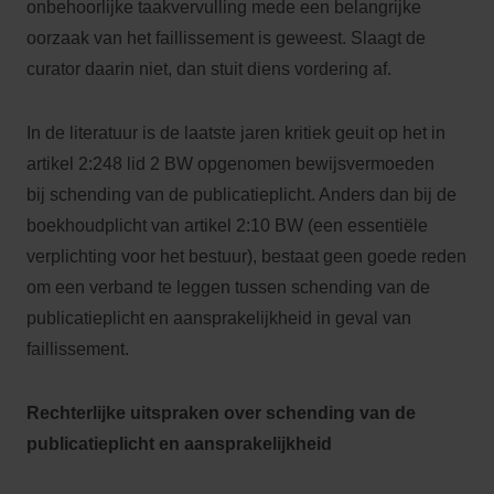
onbehoorlijke taakvervulling mede een belangrijke
oorzaak van het faillissement is geweest. Slaagt de
curator daarin niet, dan stuit diens vordering af.
In de literatuur is de laatste jaren kritiek geuit op het in
artikel 2:248 lid 2 BW opgenomen bewijsvermoeden
bij schending van de publicatieplicht. Anders dan bij de
boekhoudplicht van artikel 2:10 BW (een essentiële
verplichting voor het bestuur), bestaat geen goede reden
om een verband te leggen tussen schending van de
publicatieplicht en aansprakelijkheid in geval van
faillissement.
Rechterlijke uitspraken over schending van de
publicatieplicht en aansprakelijkheid