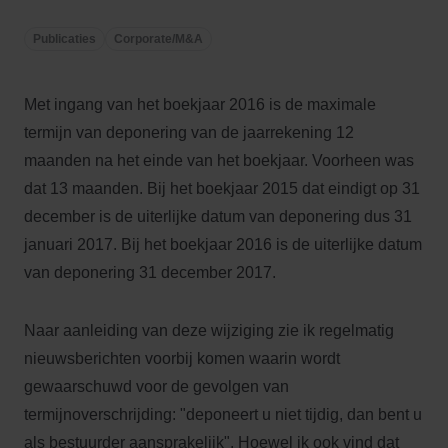
Publicaties
Corporate/M&A
Met ingang van het boekjaar 2016 is de maximale
termijn van deponering van de jaarrekening 12
maanden na het einde van het boekjaar. Voorheen was
dat 13 maanden. Bij het boekjaar 2015 dat eindigt op 31
december is de uiterlijke datum van deponering dus 31
januari 2017. Bij het boekjaar 2016 is de uiterlijke datum
van deponering 31 december 2017.
Naar aanleiding van deze wijziging zie ik regelmatig
nieuwsberichten voorbij komen waarin wordt
gewaarschuwd voor de gevolgen van
termijnoverschrijding: "deponeert u niet tijdig, dan bent u
als bestuurder aansprakelijk". Hoewel ik ook vind dat