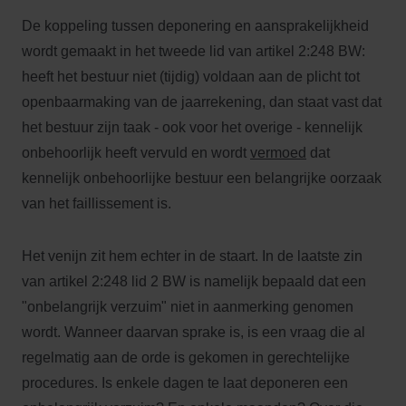
De koppeling tussen deponering en aansprakelijkheid
wordt gemaakt in het tweede lid van artikel 2:248 BW:
heeft het bestuur niet (tijdig) voldaan aan de plicht tot
openbaarmaking van de jaarrekening, dan staat vast dat
het bestuur zijn taak - ook voor het overige - kennelijk
onbehoorlijk heeft vervuld en wordt
vermoed
dat
kennelijk onbehoorlijke bestuur een belangrijke oorzaak
van het faillissement is.
Het venijn zit hem echter in de staart. In de laatste zin
van artikel 2:248 lid 2 BW is namelijk bepaald dat een
"onbelangrijk verzuim" niet in aanmerking genomen
wordt. Wanneer daarvan sprake is, is een vraag die al
regelmatig aan de orde is gekomen in gerechtelijke
procedures. Is enkele dagen te laat deponeren een