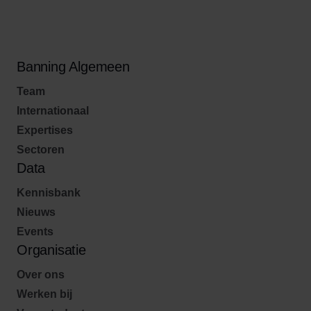
Banning Algemeen
Team
Internationaal
Expertises
Sectoren
Data
Kennisbank
Nieuws
Events
Organisatie
Over ons
Werken bij