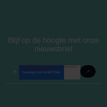
Blijf op de hoogte met onze
nieuwsbrief