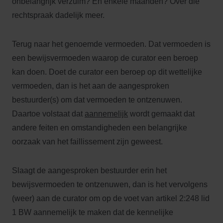
onbelangrijk verzuim? En enkele maanden? Over die
rechtspraak dadelijk meer.
Terug naar het genoemde vermoeden. Dat vermoeden is
een bewijsvermoeden waarop de curator een beroep
kan doen. Doet de curator een beroep op dit wettelijke
vermoeden, dan is het aan de aangesproken
bestuurder(s) om dat vermoeden te ontzenuwen.
Daartoe volstaat dat
aannemelijk
wordt gemaakt dat
andere feiten en omstandigheden een belangrijke
oorzaak van het faillissement zijn geweest.
Slaagt de aangesproken bestuurder erin het
bewijsvermoeden te ontzenuwen, dan is het vervolgens
(weer) aan de curator om op de voet van artikel 2:248 lid
1 BW aannemelijk te maken dat de kennelijke