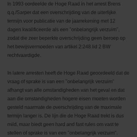
In 1993 oordeelde de Hoge Raad in het arrest Brens
q.q./Sarper dat een overschrijding van de uiterlijke
termijn voor publicatie van de jaarrekening met 12
dagen kwalificeerde als een "onbelangrijk verzuim",
zodat die zeer beperkte overschrijding geen beroep op
het bewijsvermoeden van artikel 2:248 lid 2 BW
rechtvaardigde.
In latere arresten heeft de Hoge Raad geoordeeld dat de
vraag of sprake is van een "onbelangrijk verzuim"
afhangt van alle omstandigheden van het geval en dat
aan die omstandigheden hogere eisen moeten worden
gesteld naarmate de overschrijding van de maximale
termijn langer is. De lijn die de Hoge Raad trekt is dus
mild, maar biedt geen hard and fast rules om vast te
stellen of sprake is van een "onbelangrijk verzuim".