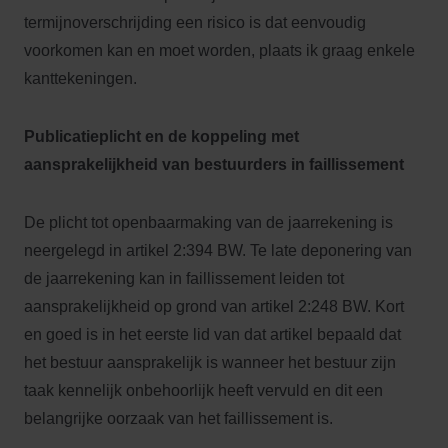
termijnoverschrijding een risico is dat eenvoudig
voorkomen kan en moet worden, plaats ik graag enkele
kanttekeningen.
Publicatieplicht en de koppeling met
aansprakelijkheid van bestuurders in faillissement
De plicht tot openbaarmaking van de jaarrekening is
neergelegd in artikel 2:394 BW. Te late deponering van
de jaarrekening kan in faillissement leiden tot
aansprakelijkheid op grond van artikel 2:248 BW. Kort
en goed is in het eerste lid van dat artikel bepaald dat
het bestuur aansprakelijk is wanneer het bestuur zijn
taak kennelijk onbehoorlijk heeft vervuld en dit een
belangrijke oorzaak van het faillissement is.