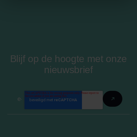
Blijf op de hoogte met onze
nieuwsbrief