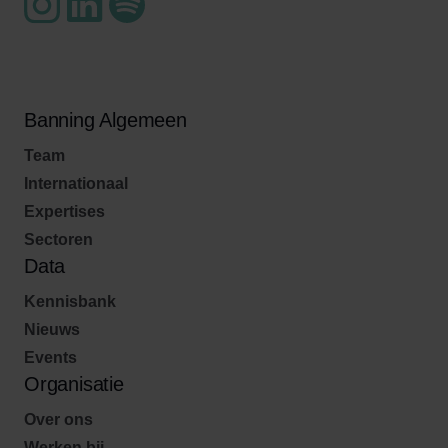
Banning Algemeen
Team
Internationaal
Expertises
Sectoren
Data
Kennisbank
Nieuws
Events
Organisatie
Over ons
Werken bij