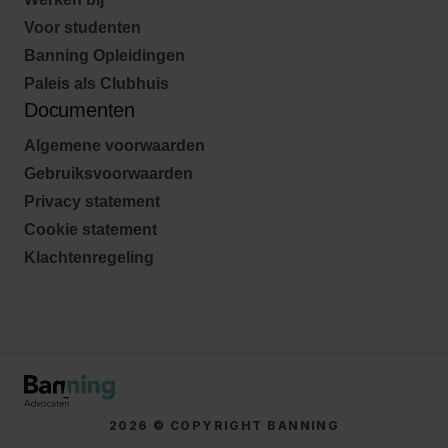
Voor studenten
Banning Opleidingen
Paleis als Clubhuis
Documenten
Algemene voorwaarden
Gebruiksvoorwaarden
Privacy statement
Cookie statement
Klachtenregeling
2026 © COPYRIGHT BANNING