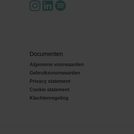
Documenten
Algemene voorwaarden
Gebruiksvoorwaarden
Privacy statement
Cookie statement
Klachtenregeling