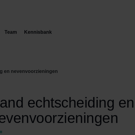
Team
Kennisbank
g en nevenvoorzieningen
and echtscheiding en
evenvoorzieningen