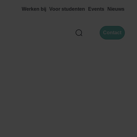
Werken bij
Voor studenten
Events
Nieuws
Contact
Zoek