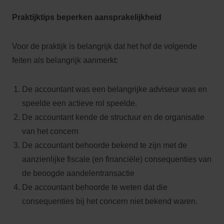
Praktijktips beperken aansprakelijkheid
Voor de praktijk is belangrijk dat het hof de volgende
feiten als belangrijk aanmerkt:
De accountant was een belangrijke adviseur was en
speelde een actieve rol speelde.
De accountant kende de structuur en de organisatie
van het concern
De accountant behoorde bekend te zijn met de
aanzienlijke fiscale (en financiële) consequenties van
de beoogde aandelentransactie
De accountant behoorde te weten dat die
consequenties bij het concern niet bekend waren.