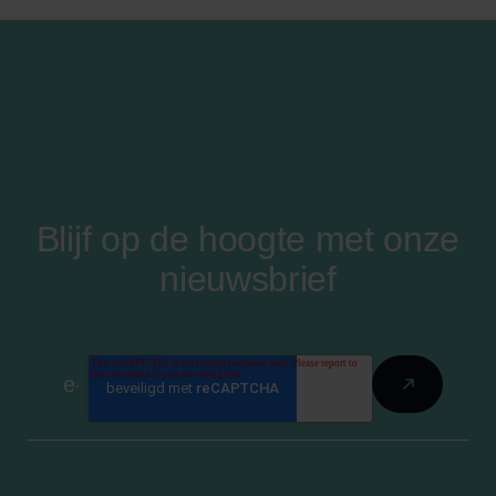
Blijf op de hoogte met onze
nieuwsbrief