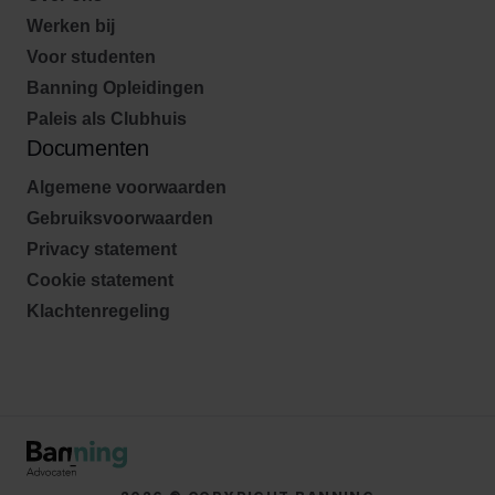
Werken bij
Voor studenten
Banning Opleidingen
Paleis als Clubhuis
Documenten
Algemene voorwaarden
Gebruiksvoorwaarden
Privacy statement
Cookie statement
Klachtenregeling