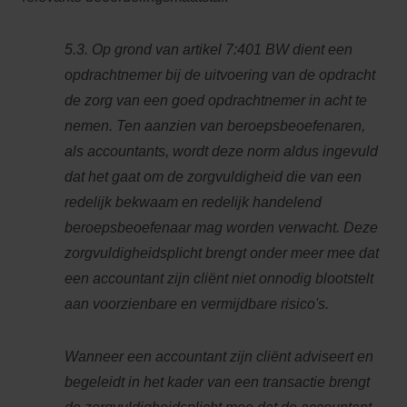
5.3. Op grond van artikel 7:401 BW dient een
opdrachtnemer bij de uitvoering van de opdracht
de zorg van een goed opdrachtnemer in acht te
nemen. Ten aanzien van beroepsbeoefenaren,
als accountants, wordt deze norm aldus ingevuld
dat het gaat om de zorgvuldigheid die van een
redelijk bekwaam en redelijk handelend
beroepsbeoefenaar mag worden verwacht. Deze
zorgvuldigheidsplicht brengt onder meer mee dat
een accountant zijn cliënt niet onnodig blootstelt
aan voorzienbare en vermijdbare risico's.
Wanneer een accountant zijn cliënt adviseert en
begeleidt in het kader van een transactie brengt