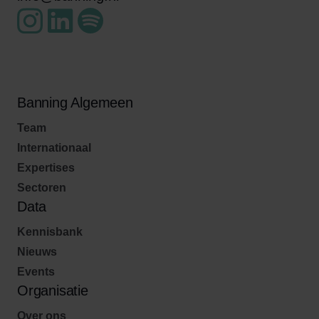
Banning Algemeen
Team
Internationaal
Expertises
Sectoren
Data
Kennisbank
Nieuws
Events
Organisatie
Over ons