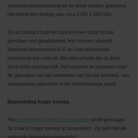
vennootschapsbelasting tot de winst worden gerekend.
Het betrof een bedrag van circa EUR 1.500.000.
De accountant had het concern over deze fiscale
gevolgen niet geadviseerd. Het concern spreekt
Miedema Accountants B.V. en haar accountant
persoonlijk aan voor de (fiscale) schade die zij door
deze extra aanslag lijdt. Het vergeten te adviseren over
de gevolgen van het verbreken van fiscale eenheid, zou
wanprestatie opleveren en/of onrechtmatige daad.
Beoordeling hoger beroep
Het
gerechtshof Arnhem-Leeuwarden
wordt gevraagd
de zaak in hoger beroep te beoordelen. Zij start met de
relevante beoordelingsmaatstaf: