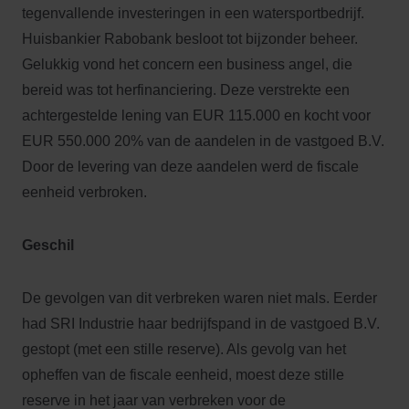
tegenvallende investeringen in een watersportbedrijf.
Huisbankier Rabobank besloot tot bijzonder beheer.
Gelukkig vond het concern een business angel, die
bereid was tot herfinanciering. Deze verstrekte een
achtergestelde lening van EUR 115.000 en kocht voor
EUR 550.000 20% van de aandelen in de vastgoed B.V.
Door de levering van deze aandelen werd de fiscale
eenheid verbroken.
Geschil
De gevolgen van dit verbreken waren niet mals. Eerder
had SRI Industrie haar bedrijfspand in de vastgoed B.V.
gestopt (met een stille reserve). Als gevolg van het
opheffen van de fiscale eenheid, moest deze stille
reserve in het jaar van verbreken voor de