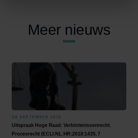
Meer nieuws
06 SEPTEMBER 2018
Uitspraak Hoge Raad: Verbintenissenrecht.
Procesrecht (ECLI:NL:HR:2018:1435, 7