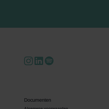
Documenten
Algemene voorwaarden