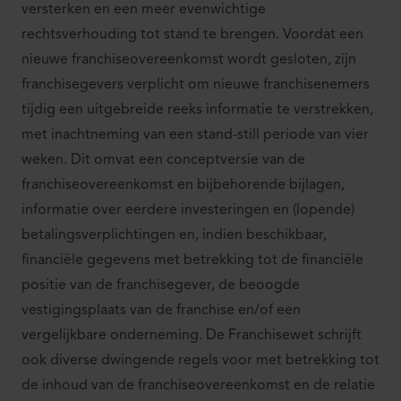
versterken en een meer evenwichtige
rechtsverhouding tot stand te brengen. Voordat een
nieuwe franchiseovereenkomst wordt gesloten, zijn
franchisegevers verplicht om nieuwe franchisenemers
tijdig een uitgebreide reeks informatie te verstrekken,
met inachtneming van een stand-still periode van vier
weken. Dit omvat een conceptversie van de
franchiseovereenkomst en bijbehorende bijlagen,
informatie over eerdere investeringen en (lopende)
betalingsverplichtingen en, indien beschikbaar,
financiële gegevens met betrekking tot de financiële
positie van de franchisegever, de beoogde
vestigingsplaats van de franchise en/of een
vergelijkbare onderneming. De Franchisewet schrijft
ook diverse dwingende regels voor met betrekking tot
de inhoud van de franchiseovereenkomst en de relatie