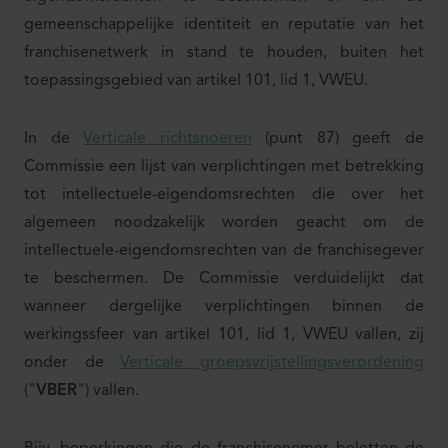
gemeenschappelijke identiteit en reputatie van het
franchisenetwerk in stand te houden, buiten het
toepassingsgebied van artikel 101, lid 1, VWEU.
In de
Verticale richtsnoeren
(punt 87) geeft de
Commissie een lijst van verplichtingen met betrekking
tot intellectuele-eigendomsrechten die over het
algemeen noodzakelijk worden geacht om de
intellectuele-eigendomsrechten van de franchisegever
te beschermen. De Commissie verduidelijkt dat
wanneer dergelijke verplichtingen binnen de
werkingssfeer van artikel 101, lid 1, VWEU vallen, zij
onder de
Verticale groepsvrijstellingsverordening
("
VBER
") vallen.