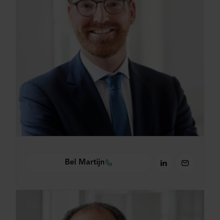
Bel Martijn