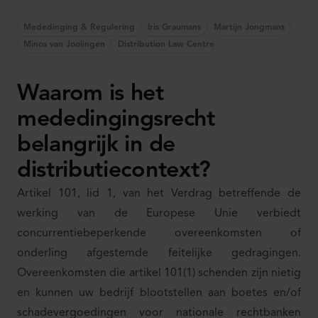
Mededinging & Regulering
Iris Graumans
Martijn Jongmans
Minos van Joolingen
Distribution Law Centre
Waarom is het
mededingingsrecht
belangrijk in de
distributiecontext?
Artikel 101, lid 1, van het Verdrag betreffende de
werking van de Europese Unie verbiedt
concurrentiebeperkende overeenkomsten of
onderling afgestemde feitelijke gedragingen.
Overeenkomsten die artikel 101(1) schenden zijn nietig
en kunnen uw bedrijf blootstellen aan boetes en/of
schadevergoedingen voor nationale rechtbanken