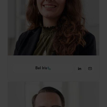
Bel Iris