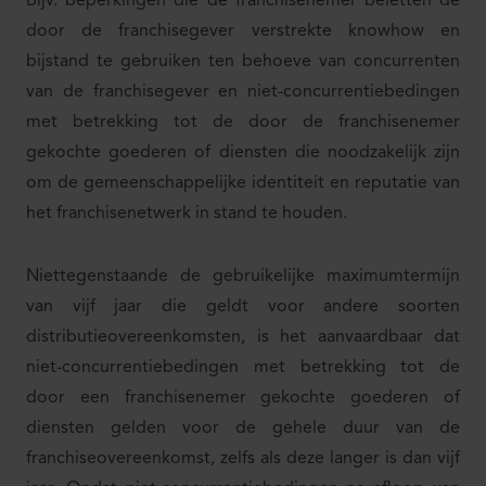
Bijv. beperkingen die de franchisenemer beletten de
door de franchisegever verstrekte knowhow en
bijstand te gebruiken ten behoeve van concurrenten
van de franchisegever en niet-concurrentiebedingen
met betrekking tot de door de franchisenemer
gekochte goederen of diensten die noodzakelijk zijn
om de gemeenschappelijke identiteit en reputatie van
het franchisenetwerk in stand te houden.
Niettegenstaande de gebruikelijke maximumtermijn
van vijf jaar die geldt voor andere soorten
distributieovereenkomsten, is het aanvaardbaar dat
niet-concurrentiebedingen met betrekking tot de
door een franchisenemer gekochte goederen of
diensten gelden voor de gehele duur van de
franchiseovereenkomst, zelfs als deze langer is dan vijf