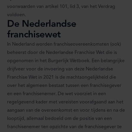
voorwaarden van artikel 101, lid 3, van het Verdrag
voldoen.
De Nederlandse
franchisewet
In Nederland worden franchiseovereenkomsten (ook)
beheerst door de Nederlandse Franchise Wet die is
opgenomen in het Burgerlijk Wetboek. Een belangrijke
drijfveer voor de invoering van deze Nederlandse
Franchise Wet in 2021 is de machtsongelijkheid die
over het algemeen bestaat tussen een franchisegever
en een franchisenemer. De wet voorziet in een
regelgevend kader met vereisten voorafgaand aan het
aangaan van de overeenkomst en voor tijdens en na de
looptijd, allemaal bedoeld om de positie van een
franchisenemer ten opzichte van de franchisegever te