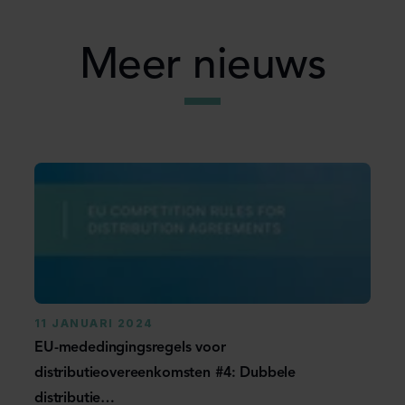
Meer nieuws
11 JANUARI 2024
EU-mededingingsregels voor
distributieovereenkomsten #4: Dubbele
distributie…