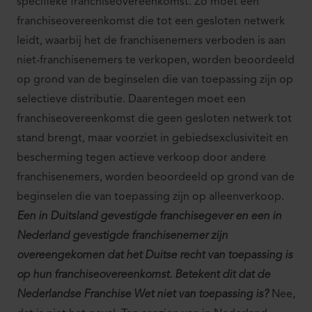
specifieke franchiseovereenkomst. Zo moet een
franchiseovereenkomst die tot een gesloten netwerk
leidt, waarbij het de franchisenemers verboden is aan
niet-franchisenemers te verkopen, worden beoordeeld
op grond van de beginselen die van toepassing zijn op
selectieve distributie. Daarentegen moet een
franchiseovereenkomst die geen gesloten netwerk tot
stand brengt, maar voorziet in gebiedsexclusiviteit en
bescherming tegen actieve verkoop door andere
franchisenemers, worden beoordeeld op grond van de
beginselen die van toepassing zijn op alleenverkoop.
Een in Duitsland gevestigde franchisegever en een in
Nederland gevestigde franchisenemer zijn
overeengekomen dat het Duitse recht van toepassing is
op hun franchiseovereenkomst. Betekent dit dat de
Nederlandse Franchise Wet niet van toepassing is?
Nee,