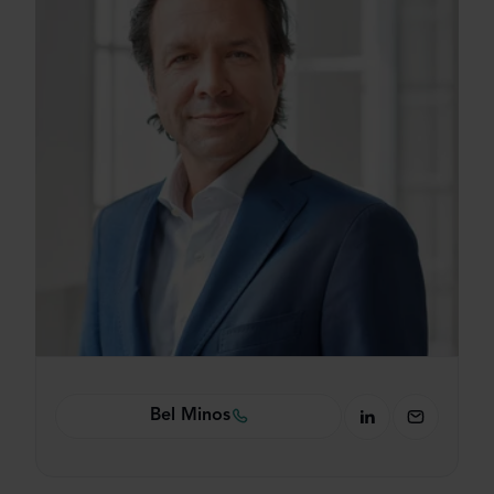
Bel Minos