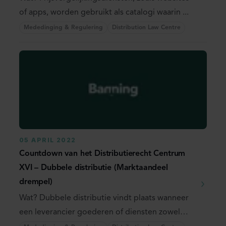
of apps, worden gebruikt als catalogi waarin ...
Mededinging & Regulering
Distribution Law Centre
05 APRIL 2022
Countdown van het Distributierecht Centrum
XVI – Dubbele distributie (Marktaandeel
drempel)
Wat? Dubbele distributie vindt plaats wanneer
een leverancier goederen of diensten zowel