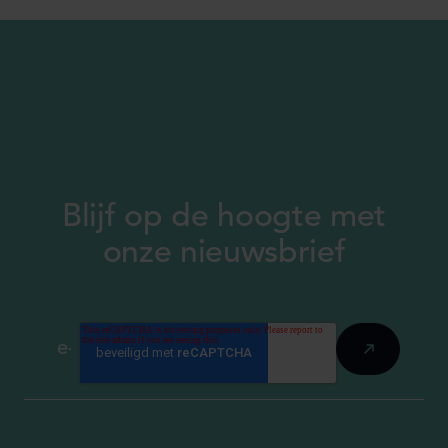
Blijf op de hoogte met
onze nieuwsbrief