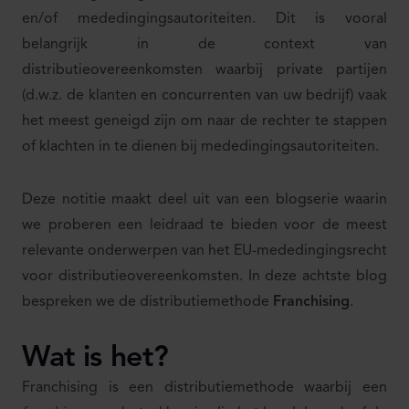
en/of mededingingsautoriteiten. Dit is vooral
belangrijk in de context van
distributieovereenkomsten waarbij private partijen
(d.w.z. de klanten en concurrenten van uw bedrijf) vaak
het meest geneigd zijn om naar de rechter te stappen
of klachten in te dienen bij mededingingsautoriteiten.
Deze notitie maakt deel uit van een blogserie waarin
we proberen een leidraad te bieden voor de meest
relevante onderwerpen van het EU-mededingingsrecht
voor distributieovereenkomsten. In deze achtste blog
bespreken we de distributiemethode
Franchising
.
Wat is het?
Franchising is een distributiemethode waarbij een