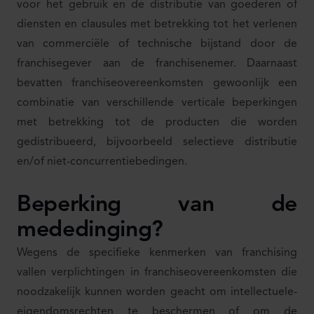
voor het gebruik en de distributie van goederen of
diensten en clausules met betrekking tot het verlenen
van commerciële of technische bijstand door de
franchisegever aan de franchisenemer. Daarnaast
bevatten franchiseovereenkomsten gewoonlijk een
combinatie van verschillende verticale beperkingen
met betrekking tot de producten die worden
gedistribueerd, bijvoorbeeld selectieve distributie
en/of niet-concurrentiebedingen.
Beperking van de
mededinging?
Wegens de specifieke kenmerken van franchising
vallen verplichtingen in franchiseovereenkomsten die
noodzakelijk kunnen worden geacht om intellectuele-
eigendomsrechten te beschermen of om de