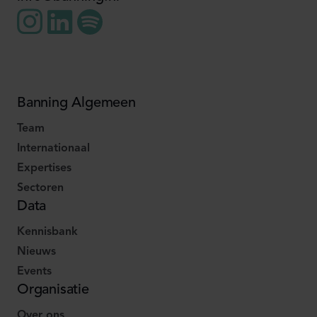
Banning Algemeen
Team
Internationaal
Expertises
Sectoren
Data
Kennisbank
Nieuws
Events
Organisatie
Over ons