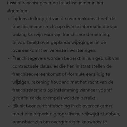
tussen franchisegever en franchisenemer in het
algemeen.
Tijdens de looptijd van de overeenkomst heeft de
franchisenemer recht op diverse informatie die van
belang kan zijn voor zijn franchiseonderneming,
bijvoorbeeld over geplande wijzigingen in de
overeenkomst en vereiste investeringen.
Franchisegevers worden beperkt in hun gebruik van
contractuele clausules die hen in staat stellen de
franchiseovereenkomst of -formule eenzijdig te
wijzigen, rekening houdend met het recht van de
franchisenemers op instemming wanneer vooraf
gedefinieerde drempels worden bereikt.
Elk niet-concurrentiebeding in de overeenkomst
moet een beperkte geografische reikwijdte hebben,
onmisbaar zijn om overgedragen knowhow te