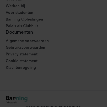
Werken bij
Voor studenten
Banning Opleidingen
Paleis als Clubhuis
Documenten
Algemene voorwaarden
Gebruiksvoorwaarden
Privacy statement
Cookie statement
Klachtenregeling