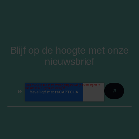
Blijf op de hoogte met onze
nieuwsbrief