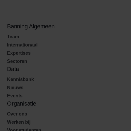
Banning Algemeen
Team
Internationaal
Expertises
Sectoren
Data
Kennisbank
Nieuws
Events
Organisatie
Over ons
Werken bij
Voor studenten