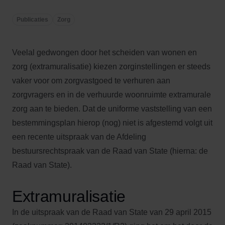
Publicaties
Zorg
Veelal gedwongen door het scheiden van wonen en
zorg (extramuralisatie) kiezen zorginstellingen er steeds
vaker voor om zorgvastgoed te verhuren aan
zorgvragers en in de verhuurde woonruimte extramurale
zorg aan te bieden. Dat de uniforme vaststelling van een
bestemmingsplan hierop (nog) niet is afgestemd volgt uit
een recente uitspraak van de Afdeling
bestuursrechtspraak van de Raad van State (hierna: de
Raad van State).
Extramuralisatie
In de uitspraak van de Raad van State van 29 april 2015