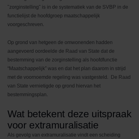
"zorginstelling" is in de systematiek van de SVBP in de
functielijst de hoofdgroep maatschappelijk
voorgeschreven.
Op grond van hetgeen de omwonenden hadden
aangevoerd oordeelde de Raad van State dat de
bestemming van de zorginstelling als hoofdfunctie
“Maatschappelijk” was en dat het plan daarom in strijd
met de voornoemde regeling was vastgesteld. De Raad
van State vernietigde op grond hiervan het
bestemmingsplan.
Wat betekent deze uitspraak
voor extramuralisatie
Als gevolg van extramuralisatie vindt een scheiding