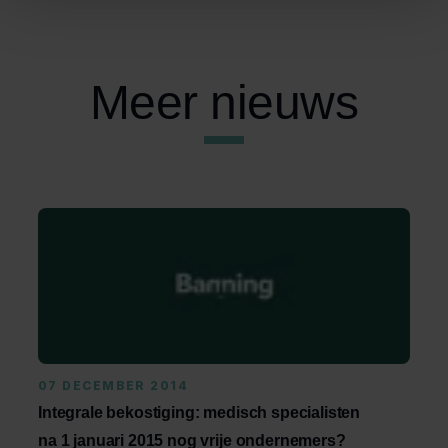
Meer nieuws
07 DECEMBER 2014
Integrale bekostiging: medisch specialisten
na 1 januari 2015 nog vrije ondernemers?