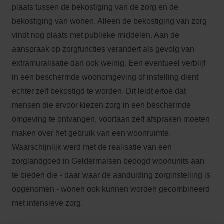
plaats tussen de bekostiging van de zorg en de
bekostiging van wonen. Alleen de bekostiging van zorg
vindt nog plaats met publieke middelen. Aan de
aanspraak op zorgfuncties verandert als gevolg van
extramuralisatie dan ook weinig. Een eventueel verblijf
in een beschermde woonomgeving of instelling dient
echter zelf bekostigd te worden. Dit leidt ertoe dat
mensen die ervoor kiezen zorg in een beschermde
omgeving te ontvangen, voortaan zelf afspraken moeten
maken over het gebruik van een woonruimte.
Waarschijnlijk werd met de realisatie van een
zorglandgoed in Geldermalsen beoogd woonunits aan
te bieden die - daar waar de aanduiding zorginstelling is
opgenomen - wonen ook kunnen worden gecombineerd
met intensieve zorg.