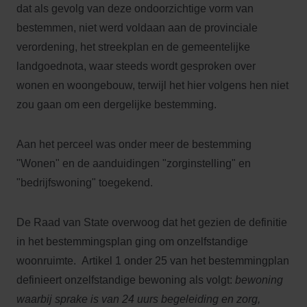
dat als gevolg van deze ondoorzichtige vorm van
bestemmen, niet werd voldaan aan de provinciale
verordening, het streekplan en de gemeentelijke
landgoednota, waar steeds wordt gesproken over
wonen en woongebouw, terwijl het hier volgens hen niet
zou gaan om een dergelijke bestemming.
Aan het perceel was onder meer de bestemming
"Wonen" en de aanduidingen "zorginstelling" en
"bedrijfswoning" toegekend.
De Raad van State overwoog dat het gezien de definitie
in het bestemmingsplan ging om onzelfstandige
woonruimte. Artikel 1 onder 25 van het bestemmingplan
definieert onzelfstandige bewoning als volgt:
bewoning
waarbij sprake is van 24 uurs begeleiding en zorg,