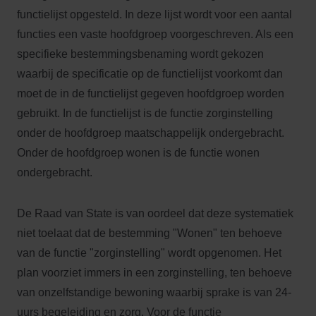
functielijst opgesteld. In deze lijst wordt voor een aantal
functies een vaste hoofdgroep voorgeschreven. Als een
specifieke bestemmingsbenaming wordt gekozen
waarbij de specificatie op de functielijst voorkomt dan
moet de in de functielijst gegeven hoofdgroep worden
gebruikt. In de functielijst is de functie zorginstelling
onder de hoofdgroep maatschappelijk ondergebracht.
Onder de hoofdgroep wonen is de functie wonen
ondergebracht.
De Raad van State is van oordeel dat deze systematiek
niet toelaat dat de bestemming "Wonen" ten behoeve
van de functie "zorginstelling" wordt opgenomen. Het
plan voorziet immers in een zorginstelling, ten behoeve
van onzelfstandige bewoning waarbij sprake is van 24-
uurs begeleiding en zorg. Voor de functie