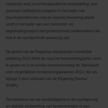
medische zorg en/of therapeutische behandeling, een
speciaal methodisch zorgplan in het kader van
psychogeriatrische zorg en waarbij bewoning plaats
vindt in het kader van een behandel- en
begeleidingstraject met professionele medewerkers die
ook in de nachtperiode aanwezig zijn.
Op grond van de Regeling standaarden ruimtelijke
ordening 2012 dient de raad het bestemmingsplan vorm
te geven en in te richten overeenkomstig de Standaard
voor vergelijkbare bestemmingsplannen 2012, die als
bijlage 5 deel uitmaakt van de Regeling (hierna:
SVBP).
Ten behoeve van de eenduidigheid in de naamgeving
en digitale verbeelding van bestemmingen is een