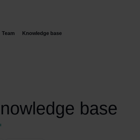
Team
Knowledge base
nowledge base