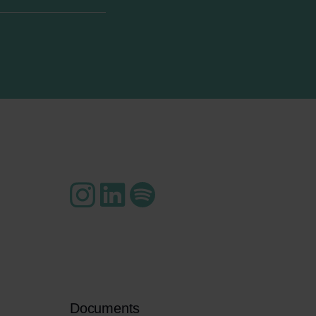
Documents