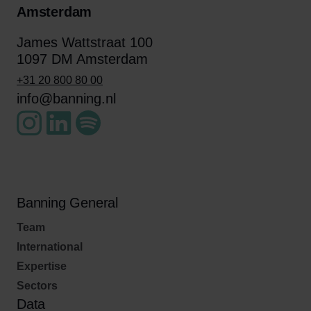
Amsterdam
James Wattstraat 100
1097 DM Amsterdam
+31 20 800 80 00
info@banning.nl
Banning General
Team
International
Expertise
Sectors
Data