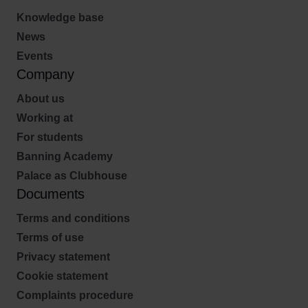
Knowledge base
News
Events
Company
About us
Working at
For students
Banning Academy
Palace as Clubhouse
Documents
Terms and conditions
Terms of use
Privacy statement
Cookie statement
Complaints procedure