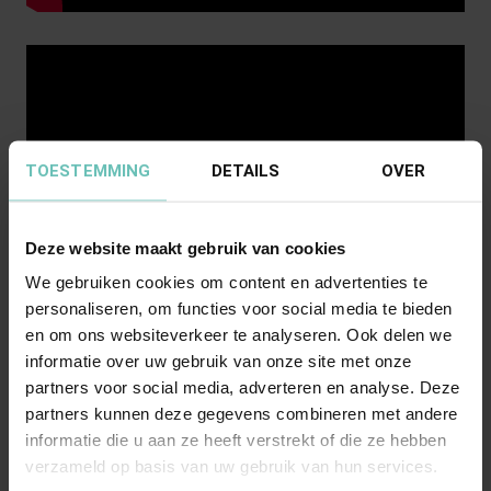
TOESTEMMING
DETAILS
OVER
Deze website maakt gebruik van cookies
We gebruiken cookies om content en advertenties te
personaliseren, om functies voor social media te bieden
en om ons websiteverkeer te analyseren. Ook delen we
informatie over uw gebruik van onze site met onze
partners voor social media, adverteren en analyse. Deze
partners kunnen deze gegevens combineren met andere
informatie die u aan ze heeft verstrekt of die ze hebben
verzameld op basis van uw gebruik van hun services.