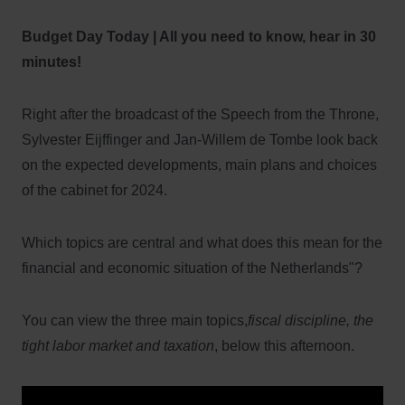
Budget Day Today | All you need to know, hear in 30
minutes!
Right after the broadcast of the Speech from the Throne,
Sylvester Eijffinger and Jan-Willem de Tombe look back
on the expected developments, main plans and choices
of the cabinet for 2024.
Which topics are central and what does this mean for the
financial and economic situation of the Netherlands"?
You can view the three main topics,
fiscal discipline, the
tight labor market and taxation
, below this afternoon.